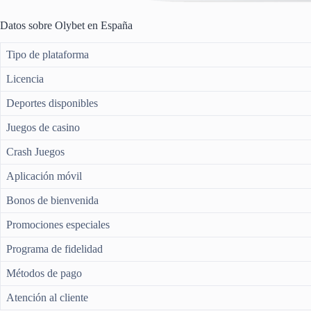
Datos sobre Olybet en España
Tipo de plataforma
Licencia
Deportes disponibles
Juegos de casino
Crash Juegos
Aplicación móvil
Bonos de bienvenida
Promociones especiales
Programa de fidelidad
Métodos de pago
Atención al cliente