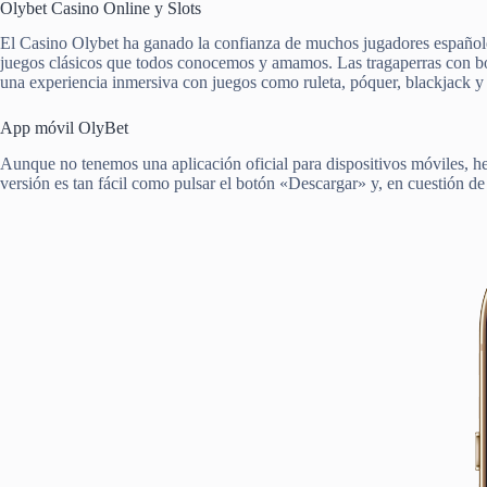
Olybet Casino Online y Slots
El Casino Olybet ha ganado la confianza de muchos jugadores españoles
juegos clásicos que todos conocemos y amamos. Las tragaperras con bo
una experiencia inmersiva con juegos como ruleta, póquer, blackjack 
App móvil OlyBet
Aunque no tenemos una aplicación oficial para dispositivos móviles, h
versión es tan fácil como pulsar el botón «Descargar» y, en cuestión de