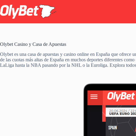
Skip
to
content
Olybet Casino y Casa de Apuestas
Olybet es una casa de apuestas y casino online en España que ofrece un
de las cuotas más altas de España en muchos deportes diferentes como e
LaLiga hasta la NBA pasando por la NHL o la Euroliga. Explora todos 