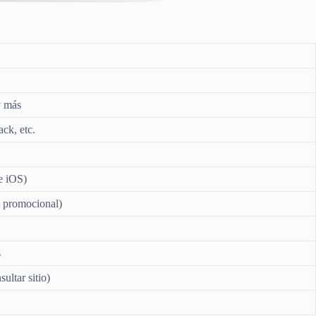
y más
ack, etc.
e iOS)
o promocional)
s
ultar sitio)