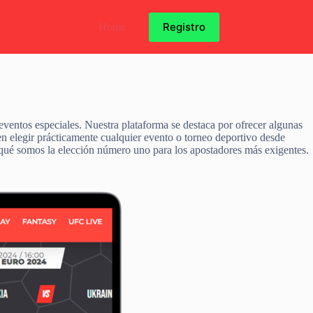
Registro
Home
ventos especiales. Nuestra plataforma se destaca por ofrecer algunas
en elegir prácticamente cualquier evento o torneo deportivo desde
qué somos la elección número uno para los apostadores más exigentes.