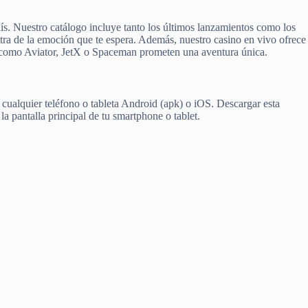
ís. Nuestro catálogo incluye tanto los últimos lanzamientos como los
ra de la emoción que te espera. Además, nuestro casino en vivo ofrece
h como Aviator, JetX o Spaceman prometen una aventura única.
cualquier teléfono o tableta Android (apk) o iOS. Descargar esta
a pantalla principal de tu smartphone o tablet.