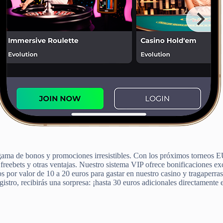
 gama de bonos y promociones irresistibles. Con los próximos torneos 
reebets y otras ventajas. Nuestro sistema VIP ofrece bonificaciones exc
por valor de 10 a 20 euros para gastar en nuestro casino y tragaperras.
istro, recibirás una sorpresa: ¡hasta 30 euros adicionales directamente 