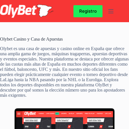
Skip
to
Registro
content
Olybet Casino y Casa de Apuestas
Olybet es una casa de apuestas y casino online en España que ofrece
una amplia gama de juegos, máquinas tragaperras, apuestas deportivas
y eventos especiales. Nuestra plataforma se destaca por ofrecer algunas
de las cuotas más altas de España en muchos deportes diferentes como
el fútbol, baloncesto, UFC y más. En nuestro sitio oficial los fans
pueden elegir prácticamente cualquier evento o torneo deportivo desde
LaLiga hasta la NBA pasando por la NHL o la Euroliga. Explora
todos los deportes disponibles en nuestra plataforma OlyBet y
descubre por qué somos la elección número uno para los apostadores
más exigentes.