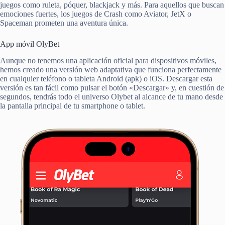
juegos como ruleta, póquer, blackjack y más. Para aquellos que buscan
emociones fuertes, los juegos de Crash como Aviator, JetX o
Spaceman prometen una aventura única.
App móvil OlyBet
Aunque no tenemos una aplicación oficial para dispositivos móviles,
hemos creado una versión web adaptativa que funciona perfectamente
en cualquier teléfono o tableta Android (apk) o iOS. Descargar esta
versión es tan fácil como pulsar el botón «Descargar» y, en cuestión de
segundos, tendrás todo el universo Olybet al alcance de tu mano desde
la pantalla principal de tu smartphone o tablet.