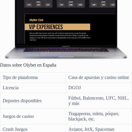
Datos sobre Olybet en España
Tipo de plataforma
Casa de apuestas y casino online
Licencia
DGOJ
Fútbol, Baloncesto, UFC, NHL,
Deportes disponibles
y más
Tragaperras, ruleta, póquer,
Juegos de casino
blackjack, etc.
Crash Juegos
Aviator, JetX, Spaceman