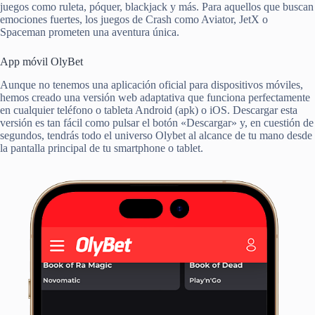
juegos como ruleta, póquer, blackjack y más. Para aquellos que buscan
emociones fuertes, los juegos de Crash como Aviator, JetX o
Spaceman prometen una aventura única.
App móvil OlyBet
Aunque no tenemos una aplicación oficial para dispositivos móviles,
hemos creado una versión web adaptativa que funciona perfectamente
en cualquier teléfono o tableta Android (apk) o iOS. Descargar esta
versión es tan fácil como pulsar el botón «Descargar» y, en cuestión de
segundos, tendrás todo el universo Olybet al alcance de tu mano desde
la pantalla principal de tu smartphone o tablet.