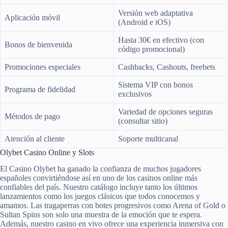
Versión web adaptativa
Aplicación móvil
(Android e iOS)
Hasta 30€ en efectivo (con
Bonos de bienvenida
código promocional)
Promociones especiales
Cashbacks, Cashouts, freebets
Sistema VIP con bonos
Programa de fidelidad
exclusivos
Variedad de opciones seguras
Métodos de pago
(consultar sitio)
Atención al cliente
Soporte multicanal
Olybet Casino Online y Slots
El Casino Olybet ha ganado la confianza de muchos jugadores
españoles convirtiéndose así en uno de los casinos online más
confiables del país. Nuestro catálogo incluye tanto los últimos
lanzamientos como los juegos clásicos que todos conocemos y
amamos. Las tragaperras con botes progresivos como Arena of Gold o
Sultan Spins son solo una muestra de la emoción que te espera.
Además, nuestro casino en vivo ofrece una experiencia inmersiva con