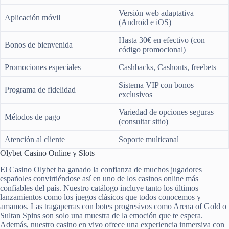
Versión web adaptativa
Aplicación móvil
(Android e iOS)
Hasta 30€ en efectivo (con
Bonos de bienvenida
código promocional)
Promociones especiales
Cashbacks, Cashouts, freebets
Sistema VIP con bonos
Programa de fidelidad
exclusivos
Variedad de opciones seguras
Métodos de pago
(consultar sitio)
Atención al cliente
Soporte multicanal
Olybet Casino Online y Slots
El Casino Olybet ha ganado la confianza de muchos jugadores
españoles convirtiéndose así en uno de los casinos online más
confiables del país. Nuestro catálogo incluye tanto los últimos
lanzamientos como los juegos clásicos que todos conocemos y
amamos. Las tragaperras con botes progresivos como Arena of Gold o
Sultan Spins son solo una muestra de la emoción que te espera.
Además, nuestro casino en vivo ofrece una experiencia inmersiva con