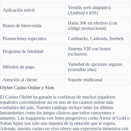
Versión web adaptativa
Aplicación móvil
(Android e iOS)
Hasta 30€ en efectivo (con
Bonos de bienvenida
código promocional)
Promociones especiales
Cashbacks, Cashouts, freebets
Sistema VIP con bonos
Programa de fidelidad
exclusivos
Variedad de opciones seguras
Métodos de pago
(consultar sitio)
Atención al cliente
Soporte multicanal
Olybet Casino Online y Slots
El Casino Olybet ha ganado la confianza de muchos jugadores
españoles convirtiéndose así en uno de los casinos online más
confiables del país. Nuestro catálogo incluye tanto los últimos
lanzamientos como los juegos clásicos que todos conocemos y
amamos. Las tragaperras con botes progresivos como Arena of Gold o
Sultan Spins son solo una muestra de la emoción que te espera.
Además, nuestro casino en vivo ofrece una experiencia inmersiva con