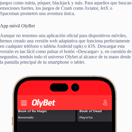
juegos como ruleta, póquer, blackjack y más. Para aquellos que buscan
emociones fuertes, los juegos de Crash como Aviator, JetX o
Spaceman prometen una aventura única.
App móvil OlyBet
Aunque no tenemos una aplicación oficial para dispositivos móviles,
hemos creado una versión web adaptativa que funciona perfectamente
en cualquier teléfono o tableta Android (apk) o iOS. Descargar esta
versión es tan fácil como pulsar el botón «Descargar» y, en cuestión de
segundos, tendrás todo el universo Olybet al alcance de tu mano desde
la pantalla principal de tu smartphone o tablet.