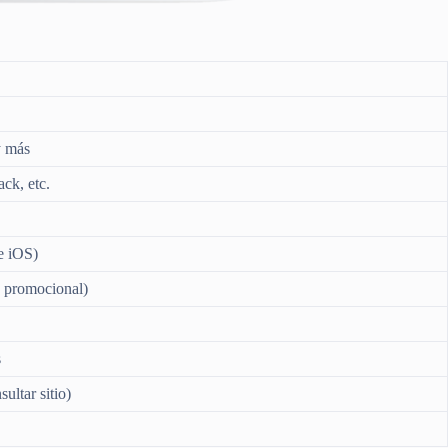
y más
ack, etc.
e iOS)
o promocional)
s
ultar sitio)