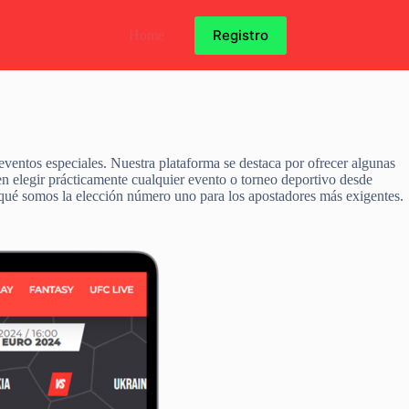
Registro
Home
ventos especiales. Nuestra plataforma se destaca por ofrecer algunas
en elegir prácticamente cualquier evento o torneo deportivo desde
qué somos la elección número uno para los apostadores más exigentes.