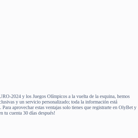
EURO-2024 y los Juegos Olímpicos a la vuelta de la esquina, hemos
lusivas y un servicio personalizado; toda la información está
 Para aprovechar estas ventajas solo tienes que registrarte en OlyBet y
en tu cuenta 30 días después!