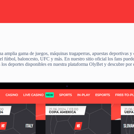
a amplia gama de juegos, máquinas tragaperras, apuestas deportivas y e
l fútbol, baloncesto, UFC y más. En nuestro sitio oficial los fans pued
los deportes disponibles en nuestra plataforma OlyBet y descubre por 