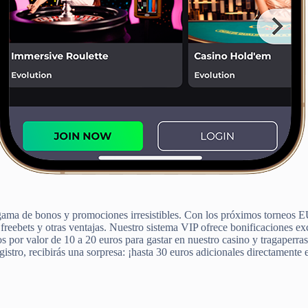
 gama de bonos y promociones irresistibles. Con los próximos torneos 
reebets y otras ventajas. Nuestro sistema VIP ofrece bonificaciones exc
por valor de 10 a 20 euros para gastar en nuestro casino y tragaperras.
istro, recibirás una sorpresa: ¡hasta 30 euros adicionales directamente 