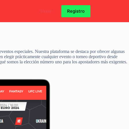
Registro
Home
ventos especiales. Nuestra plataforma se destaca por ofrecer algunas
en elegir prácticamente cualquier evento o torneo deportivo desde
qué somos la elección número uno para los apostadores más exigentes.