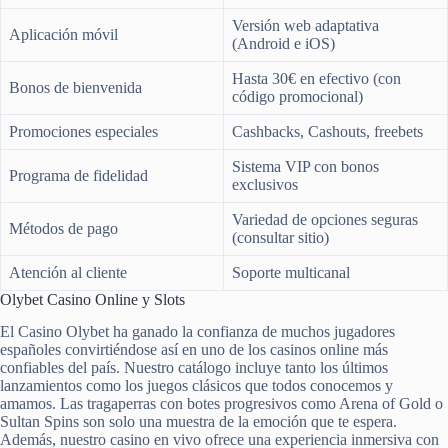
Versión web adaptativa
Aplicación móvil
(Android e iOS)
Hasta 30€ en efectivo (con
Bonos de bienvenida
código promocional)
Promociones especiales
Cashbacks, Cashouts, freebets
Sistema VIP con bonos
Programa de fidelidad
exclusivos
Variedad de opciones seguras
Métodos de pago
(consultar sitio)
Atención al cliente
Soporte multicanal
Olybet Casino Online y Slots
El Casino Olybet ha ganado la confianza de muchos jugadores
españoles convirtiéndose así en uno de los casinos online más
confiables del país. Nuestro catálogo incluye tanto los últimos
lanzamientos como los juegos clásicos que todos conocemos y
amamos. Las tragaperras con botes progresivos como Arena of Gold o
Sultan Spins son solo una muestra de la emoción que te espera.
Además, nuestro casino en vivo ofrece una experiencia inmersiva con