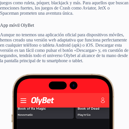
juegos como ruleta, póquer, blackjack y más. Para aquellos que buscan
emociones fuertes, los juegos de Crash como Aviator, JetX o
Spaceman prometen una aventura única.
App móvil OlyBet
Aunque no tenemos una aplicación oficial para dispositivos móviles,
hemos creado una versión web adaptativa que funciona perfectamente
en cualquier teléfono o tableta Android (apk) o iOS. Descargar esta
versión es tan fácil como pulsar el botón «Descargar» y, en cuestión de
segundos, tendrás todo el universo Olybet al alcance de tu mano desde
la pantalla principal de tu smartphone o tablet.