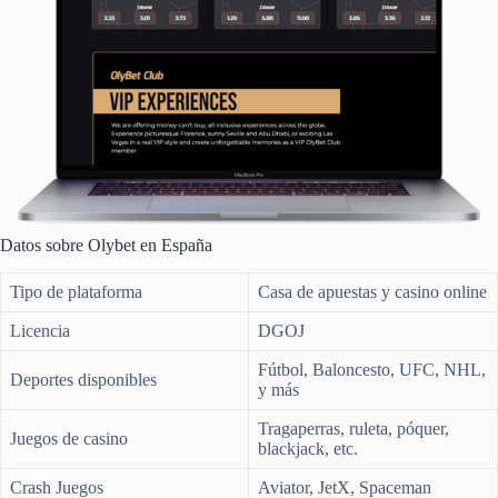
Datos sobre Olybet en España
Tipo de plataforma
Casa de apuestas y casino online
Licencia
DGOJ
Fútbol, Baloncesto, UFC, NHL,
Deportes disponibles
y más
Tragaperras, ruleta, póquer,
Juegos de casino
blackjack, etc.
Crash Juegos
Aviator, JetX, Spaceman