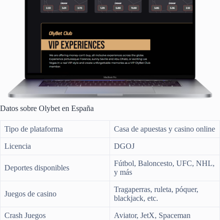
Datos sobre Olybet en España
Tipo de plataforma
Casa de apuestas y casino online
Licencia
DGOJ
Fútbol, Baloncesto, UFC, NHL,
Deportes disponibles
y más
Tragaperras, ruleta, póquer,
Juegos de casino
blackjack, etc.
Crash Juegos
Aviator, JetX, Spaceman