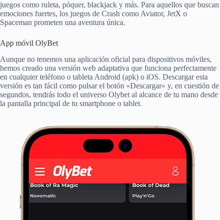
juegos como ruleta, póquer, blackjack y más. Para aquellos que buscan
emociones fuertes, los juegos de Crash como Aviator, JetX o
Spaceman prometen una aventura única.
App móvil OlyBet
Aunque no tenemos una aplicación oficial para dispositivos móviles,
hemos creado una versión web adaptativa que funciona perfectamente
en cualquier teléfono o tableta Android (apk) o iOS. Descargar esta
versión es tan fácil como pulsar el botón «Descargar» y, en cuestión de
segundos, tendrás todo el universo Olybet al alcance de tu mano desde
la pantalla principal de tu smartphone o tablet.