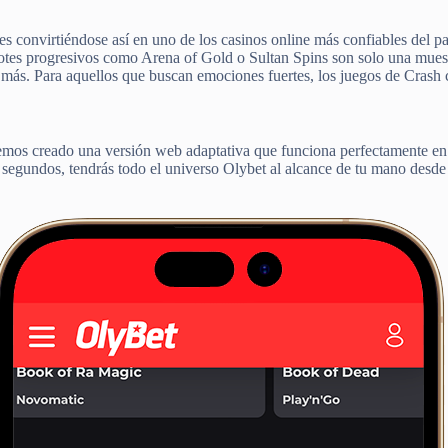
 convirtiéndose así en uno de los casinos online más confiables del pa
tes progresivos como Arena of Gold o Sultan Spins son solo una muest
y más. Para aquellos que buscan emociones fuertes, los juegos de Cras
emos creado una versión web adaptativa que funciona perfectamente en 
 segundos, tendrás todo el universo Olybet al alcance de tu mano desde l