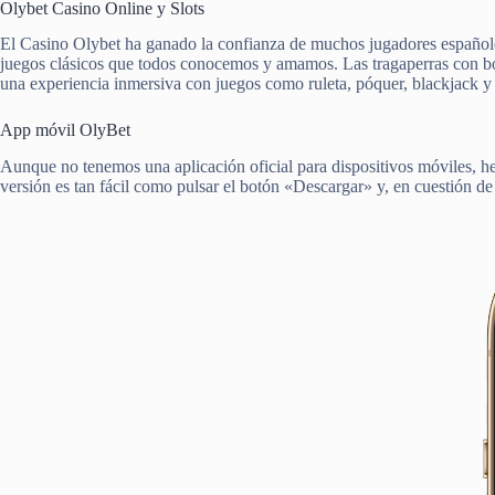
Olybet Casino Online y Slots
El Casino Olybet ha ganado la confianza de muchos jugadores españoles
juegos clásicos que todos conocemos y amamos. Las tragaperras con bo
una experiencia inmersiva con juegos como ruleta, póquer, blackjack 
App móvil OlyBet
Aunque no tenemos una aplicación oficial para dispositivos móviles, h
versión es tan fácil como pulsar el botón «Descargar» y, en cuestión de