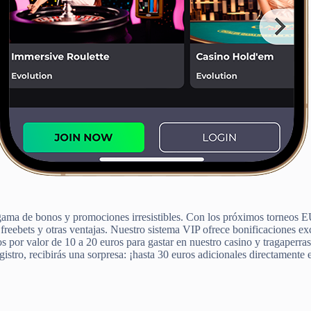
 gama de bonos y promociones irresistibles. Con los próximos torneos 
reebets y otras ventajas. Nuestro sistema VIP ofrece bonificaciones exc
por valor de 10 a 20 euros para gastar en nuestro casino y tragaperras.
istro, recibirás una sorpresa: ¡hasta 30 euros adicionales directamente 