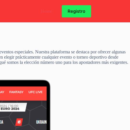
Registro
Home
ventos especiales. Nuestra plataforma se destaca por ofrecer algunas
en elegir prácticamente cualquier evento o torneo deportivo desde
qué somos la elección número uno para los apostadores más exigentes.