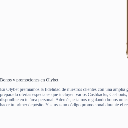
Bonos y promociones en Olybet
En Olybet premiamos la fidelidad de nuestros clientes con una amplia
preparado ofertas especiales que incluyen varios Cashbacks, Cashouts, f
disponible en tu área personal. Además, estamos regalando bonos únicos 
hacer tu primer depósito. Y si usas un código promocional durante el reg