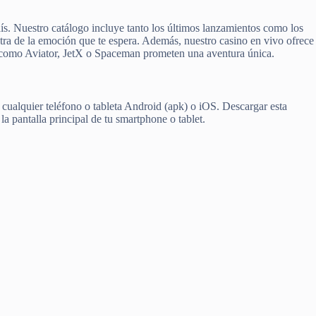
ís. Nuestro catálogo incluye tanto los últimos lanzamientos como los
ra de la emoción que te espera. Además, nuestro casino en vivo ofrece
h como Aviator, JetX o Spaceman prometen una aventura única.
cualquier teléfono o tableta Android (apk) o iOS. Descargar esta
a pantalla principal de tu smartphone o tablet.