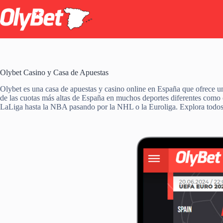
Skip
to
content
Olybet Casino y Casa de Apuestas
Olybet es una casa de apuestas y casino online en España que ofrece un
de las cuotas más altas de España en muchos deportes diferentes como e
LaLiga hasta la NBA pasando por la NHL o la Euroliga. Explora todos 