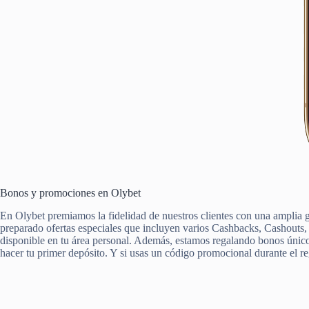
Bonos y promociones en Olybet
En Olybet premiamos la fidelidad de nuestros clientes con una amplia
preparado ofertas especiales que incluyen varios Cashbacks, Cashouts, f
disponible en tu área personal. Además, estamos regalando bonos únicos 
hacer tu primer depósito. Y si usas un código promocional durante el reg