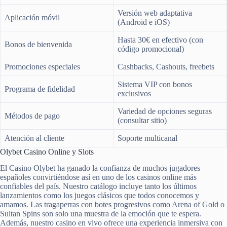
Versión web adaptativa
Aplicación móvil
(Android e iOS)
Hasta 30€ en efectivo (con
Bonos de bienvenida
código promocional)
Promociones especiales
Cashbacks, Cashouts, freebets
Sistema VIP con bonos
Programa de fidelidad
exclusivos
Variedad de opciones seguras
Métodos de pago
(consultar sitio)
Atención al cliente
Soporte multicanal
Olybet Casino Online y Slots
El Casino Olybet ha ganado la confianza de muchos jugadores
españoles convirtiéndose así en uno de los casinos online más
confiables del país. Nuestro catálogo incluye tanto los últimos
lanzamientos como los juegos clásicos que todos conocemos y
amamos. Las tragaperras con botes progresivos como Arena of Gold o
Sultan Spins son solo una muestra de la emoción que te espera.
Además, nuestro casino en vivo ofrece una experiencia inmersiva con