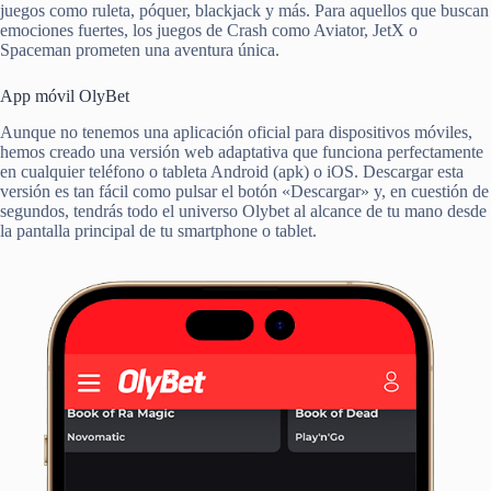
juegos como ruleta, póquer, blackjack y más. Para aquellos que buscan
emociones fuertes, los juegos de Crash como Aviator, JetX o
Spaceman prometen una aventura única.
App móvil OlyBet
Aunque no tenemos una aplicación oficial para dispositivos móviles,
hemos creado una versión web adaptativa que funciona perfectamente
en cualquier teléfono o tableta Android (apk) o iOS. Descargar esta
versión es tan fácil como pulsar el botón «Descargar» y, en cuestión de
segundos, tendrás todo el universo Olybet al alcance de tu mano desde
la pantalla principal de tu smartphone o tablet.