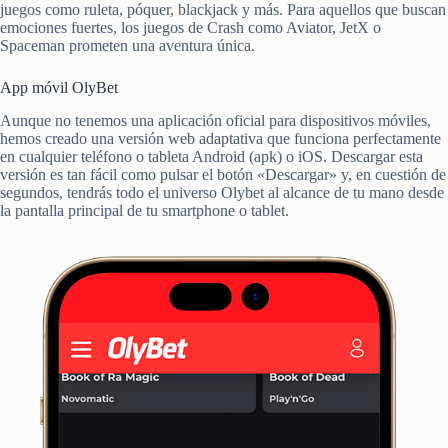
juegos como ruleta, póquer, blackjack y más. Para aquellos que buscan
emociones fuertes, los juegos de Crash como Aviator, JetX o
Spaceman prometen una aventura única.
App móvil OlyBet
Aunque no tenemos una aplicación oficial para dispositivos móviles,
hemos creado una versión web adaptativa que funciona perfectamente
en cualquier teléfono o tableta Android (apk) o iOS. Descargar esta
versión es tan fácil como pulsar el botón «Descargar» y, en cuestión de
segundos, tendrás todo el universo Olybet al alcance de tu mano desde
la pantalla principal de tu smartphone o tablet.