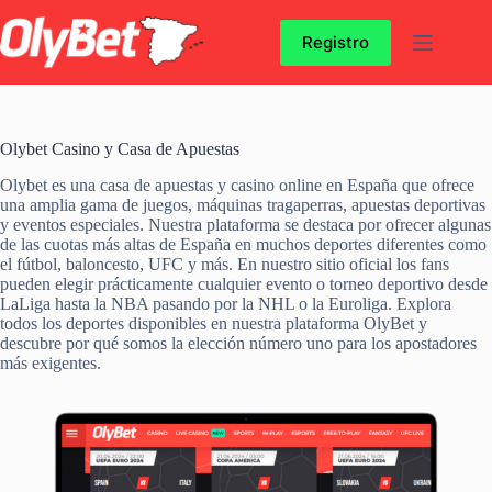
Skip
to
Registro
content
Olybet Casino y Casa de Apuestas
Olybet es una casa de apuestas y casino online en España que ofrece
una amplia gama de juegos, máquinas tragaperras, apuestas deportivas
y eventos especiales. Nuestra plataforma se destaca por ofrecer algunas
de las cuotas más altas de España en muchos deportes diferentes como
el fútbol, baloncesto, UFC y más. En nuestro sitio oficial los fans
pueden elegir prácticamente cualquier evento o torneo deportivo desde
LaLiga hasta la NBA pasando por la NHL o la Euroliga. Explora
todos los deportes disponibles en nuestra plataforma OlyBet y
descubre por qué somos la elección número uno para los apostadores
más exigentes.