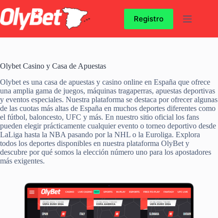
Skip
to
Registro
content
Olybet Casino y Casa de Apuestas
Olybet es una casa de apuestas y casino online en España que ofrece
una amplia gama de juegos, máquinas tragaperras, apuestas deportivas
y eventos especiales. Nuestra plataforma se destaca por ofrecer algunas
de las cuotas más altas de España en muchos deportes diferentes como
el fútbol, baloncesto, UFC y más. En nuestro sitio oficial los fans
pueden elegir prácticamente cualquier evento o torneo deportivo desde
LaLiga hasta la NBA pasando por la NHL o la Euroliga. Explora
todos los deportes disponibles en nuestra plataforma OlyBet y
descubre por qué somos la elección número uno para los apostadores
más exigentes.