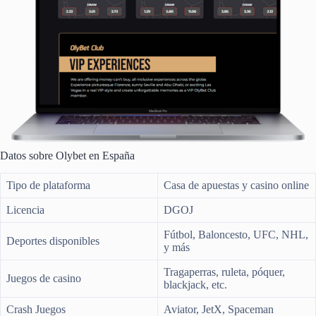
Datos sobre Olybet en España
Tipo de plataforma
Casa de apuestas y casino online
Licencia
DGOJ
Fútbol, Baloncesto, UFC, NHL,
Deportes disponibles
y más
Tragaperras, ruleta, póquer,
Juegos de casino
blackjack, etc.
Crash Juegos
Aviator, JetX, Spaceman