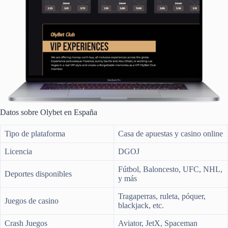
Datos sobre Olybet en España
Tipo de plataforma
Casa de apuestas y casino online
Licencia
DGOJ
Fútbol, Baloncesto, UFC, NHL,
Deportes disponibles
y más
Tragaperras, ruleta, póquer,
Juegos de casino
blackjack, etc.
Crash Juegos
Aviator, JetX, Spaceman