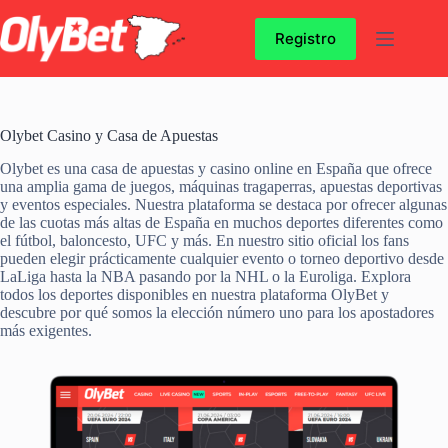
Skip
to
Registro
content
Olybet Casino y Casa de Apuestas
Olybet es una casa de apuestas y casino online en España que ofrece
una amplia gama de juegos, máquinas tragaperras, apuestas deportivas
y eventos especiales. Nuestra plataforma se destaca por ofrecer algunas
de las cuotas más altas de España en muchos deportes diferentes como
el fútbol, baloncesto, UFC y más. En nuestro sitio oficial los fans
pueden elegir prácticamente cualquier evento o torneo deportivo desde
LaLiga hasta la NBA pasando por la NHL o la Euroliga. Explora
todos los deportes disponibles en nuestra plataforma OlyBet y
descubre por qué somos la elección número uno para los apostadores
más exigentes.