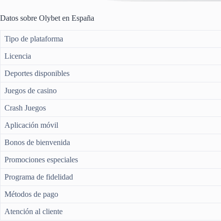
Datos sobre Olybet en España
Tipo de plataforma
Licencia
Deportes disponibles
Juegos de casino
Crash Juegos
Aplicación móvil
Bonos de bienvenida
Promociones especiales
Programa de fidelidad
Métodos de pago
Atención al cliente