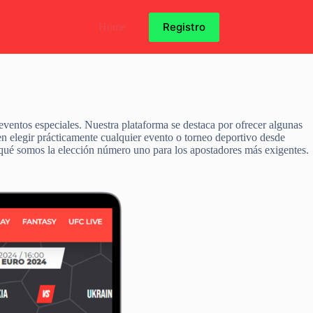
Registro
Home
ventos especiales. Nuestra plataforma se destaca por ofrecer algunas
en elegir prácticamente cualquier evento o torneo deportivo desde
qué somos la elección número uno para los apostadores más exigentes.