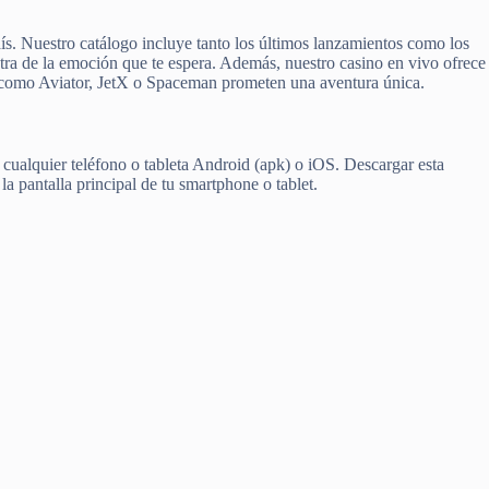
ís. Nuestro catálogo incluye tanto los últimos lanzamientos como los
ra de la emoción que te espera. Además, nuestro casino en vivo ofrece
h como Aviator, JetX o Spaceman prometen una aventura única.
cualquier teléfono o tableta Android (apk) o iOS. Descargar esta
a pantalla principal de tu smartphone o tablet.