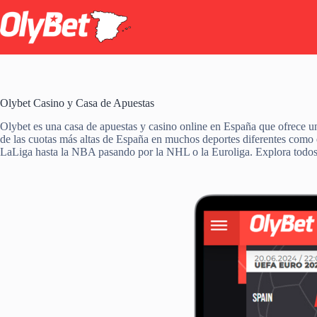
Skip
to
content
Olybet Casino y Casa de Apuestas
Olybet es una casa de apuestas y casino online en España que ofrece un
de las cuotas más altas de España en muchos deportes diferentes como e
LaLiga hasta la NBA pasando por la NHL o la Euroliga. Explora todos 