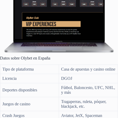
Datos sobre Olybet en España
Tipo de plataforma
Casa de apuestas y casino online
Licencia
DGOJ
Fútbol, Baloncesto, UFC, NHL,
Deportes disponibles
y más
Tragaperras, ruleta, póquer,
Juegos de casino
blackjack, etc.
Crash Juegos
Aviator, JetX, Spaceman