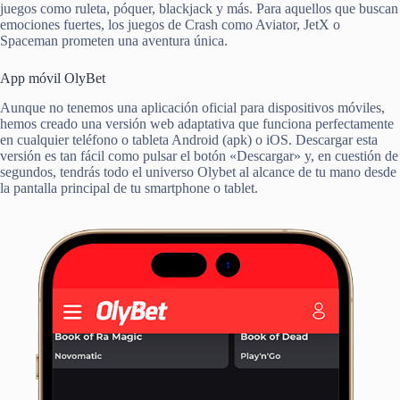
juegos como ruleta, póquer, blackjack y más. Para aquellos que buscan
emociones fuertes, los juegos de Crash como Aviator, JetX o
Spaceman prometen una aventura única.
App móvil OlyBet
Aunque no tenemos una aplicación oficial para dispositivos móviles,
hemos creado una versión web adaptativa que funciona perfectamente
en cualquier teléfono o tableta Android (apk) o iOS. Descargar esta
versión es tan fácil como pulsar el botón «Descargar» y, en cuestión de
segundos, tendrás todo el universo Olybet al alcance de tu mano desde
la pantalla principal de tu smartphone o tablet.