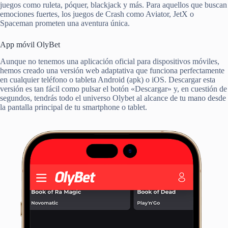
juegos como ruleta, póquer, blackjack y más. Para aquellos que buscan
emociones fuertes, los juegos de Crash como Aviator, JetX o
Spaceman prometen una aventura única.
App móvil OlyBet
Aunque no tenemos una aplicación oficial para dispositivos móviles,
hemos creado una versión web adaptativa que funciona perfectamente
en cualquier teléfono o tableta Android (apk) o iOS. Descargar esta
versión es tan fácil como pulsar el botón «Descargar» y, en cuestión de
segundos, tendrás todo el universo Olybet al alcance de tu mano desde
la pantalla principal de tu smartphone o tablet.