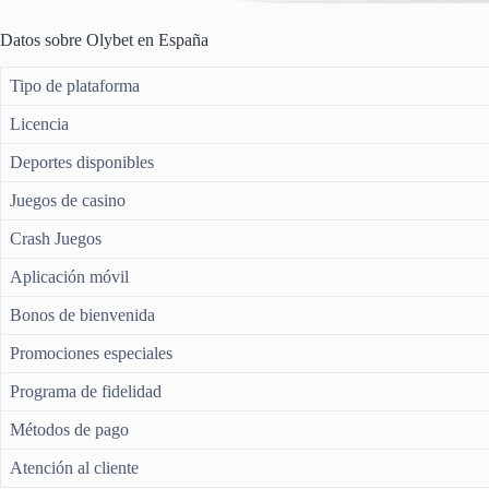
Datos sobre Olybet en España
Tipo de plataforma
Licencia
Deportes disponibles
Juegos de casino
Crash Juegos
Aplicación móvil
Bonos de bienvenida
Promociones especiales
Programa de fidelidad
Métodos de pago
Atención al cliente