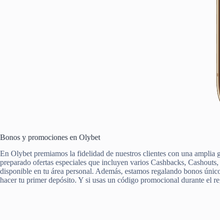
Bonos y promociones en Olybet
En Olybet premiamos la fidelidad de nuestros clientes con una amplia
preparado ofertas especiales que incluyen varios Cashbacks, Cashouts, f
disponible en tu área personal. Además, estamos regalando bonos únicos 
hacer tu primer depósito. Y si usas un código promocional durante el reg