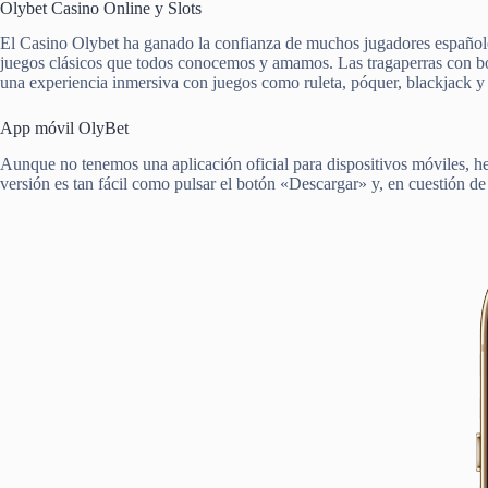
Olybet Casino Online y Slots
El Casino Olybet ha ganado la confianza de muchos jugadores españoles
juegos clásicos que todos conocemos y amamos. Las tragaperras con bo
una experiencia inmersiva con juegos como ruleta, póquer, blackjack 
App móvil OlyBet
Aunque no tenemos una aplicación oficial para dispositivos móviles, h
versión es tan fácil como pulsar el botón «Descargar» y, en cuestión de