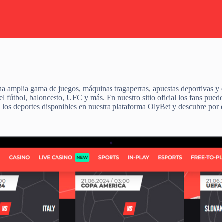
a amplia gama de juegos, máquinas tragaperras, apuestas deportivas y e
l fútbol, baloncesto, UFC y más. En nuestro sitio oficial los fans pued
los deportes disponibles en nuestra plataforma OlyBet y descubre por 